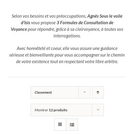
Selon vos besoins et vos préoccupations,
Agnès Sous le voile
d’Isis
vous propose
3 Formules de Consultation de
Voyance
pour répondre, grâce à sa clairvoyance, à toutes vos
interrogations.
Avec honnêteté et coeur, elle vous assure une guidance
sérieuse et bienveillante pour vous accompagner sur le chemin
de votre existence tout en respectant votre libre arbitre.
Classement
Montrer
12 produits