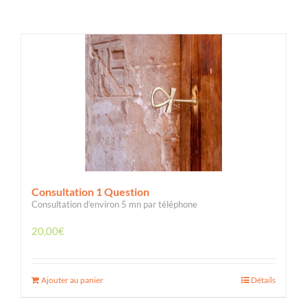
Consultation 1 Question
Consultation d’environ 5 mn par téléphone
20,00
€
Ajouter au panier
Détails