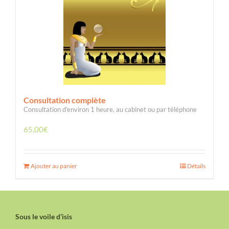
Consultation complète
Consultation d’environ 1 heure, au cabinet ou par téléphone
65,00
€
Ajouter au panier
Détails
Sous le voile d’isis