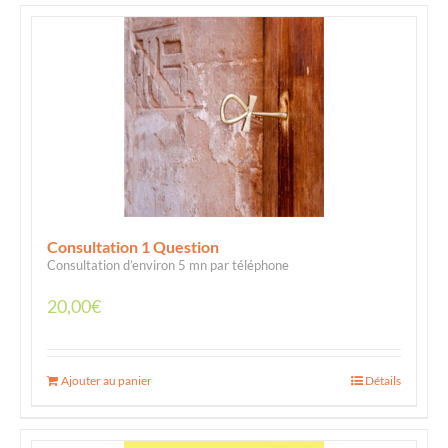
Consultation 1 Question
Consultation d’environ 5 mn par téléphone
20,00
€
Ajouter au panier
Détails