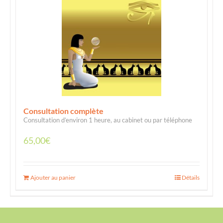
Consultation complète
Consultation d’environ 1 heure, au cabinet ou par téléphone
65,00
€
Ajouter au panier
Détails