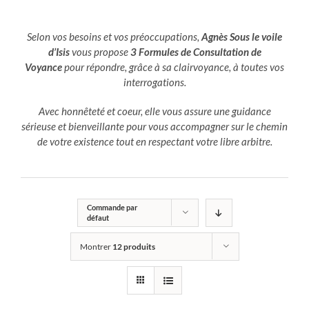
Selon vos besoins et vos préoccupations,
Agnès Sous le voile
d’Isis
vous propose
3 Formules de Consultation de
Voyance
pour répondre, grâce à sa clairvoyance, à toutes vos
interrogations.
Avec honnêteté et coeur, elle vous assure une guidance
sérieuse et bienveillante pour vous accompagner sur le chemin
de votre existence tout en respectant votre libre arbitre.
Commande par
défaut
Montrer
12 produits