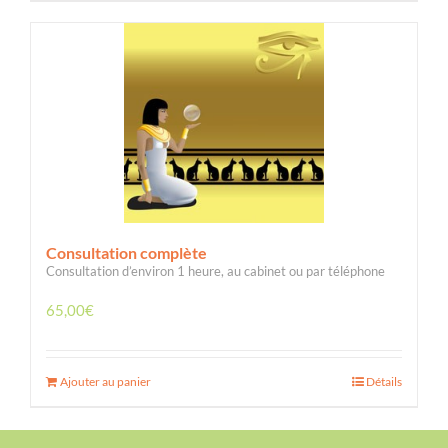
Consultation complète
Consultation d’environ 1 heure, au cabinet ou par téléphone
65,00
€
Ajouter au panier
Détails