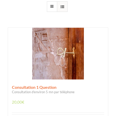
Consultation 1 Question
Consultation d’environ 5 mn par téléphone
20,00
€