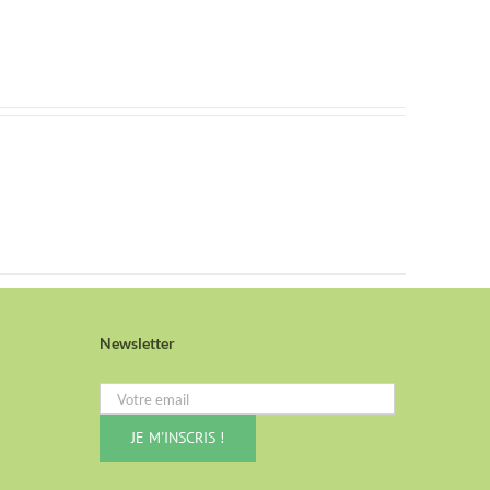
Newsletter