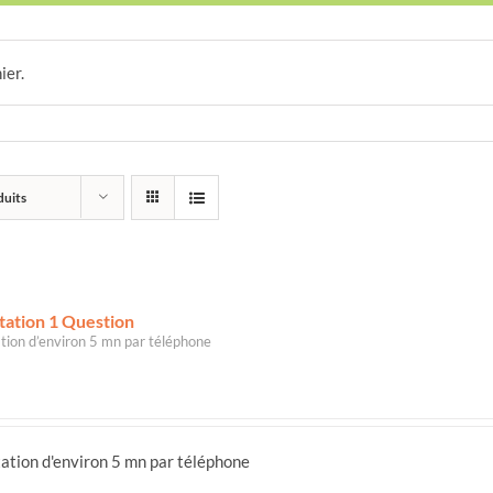
ier.
duits
tation 1 Question
tion d’environ 5 mn par téléphone
ation d'environ 5 mn par téléphone