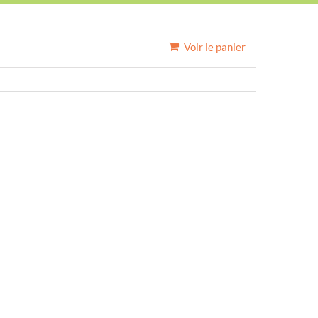
Voir le panier