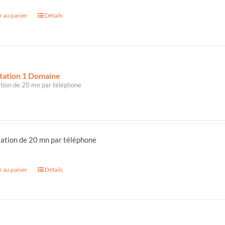
r au panier
Détails
tation 1 Domaine
tion de 20 mn par téléphone
ation de 20 mn par téléphone
r au panier
Détails