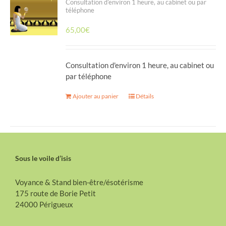
Consultation d’environ 1 heure, au cabinet ou par
téléphone
65,00
€
Consultation d'environ 1 heure, au cabinet ou
par téléphone
Ajouter au panier
Détails
Sous le voile d’isis
Voyance & Stand bien-être/ésotérisme
175 route de Borie Petit
24000 Périgueux