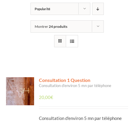
Popularité
Montrer
24 produits
Consultation 1 Question
Consultation d’environ 5 mn par téléphone
20,00
€
Consultation d'environ 5 mn par téléphone