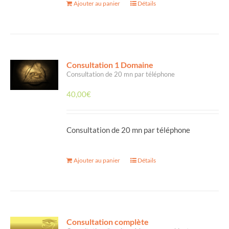
Ajouter au panier
Détails
Consultation 1 Domaine
Consultation de 20 mn par téléphone
40,00
€
Consultation de 20 mn par téléphone
Ajouter au panier
Détails
Consultation complète