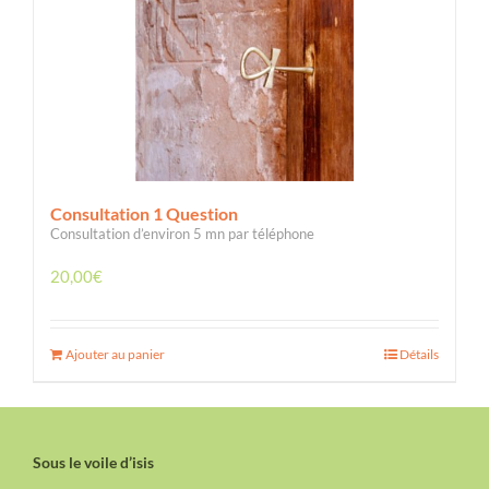
Consultation 1 Question
Consultation d’environ 5 mn par téléphone
20,00
€
Ajouter au panier
Détails
Sous le voile d’isis