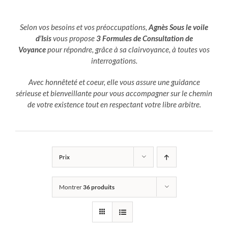
Selon vos besoins et vos préoccupations,
Agnès Sous le voile
d’Isis
vous propose
3 Formules de Consultation de
Voyance
pour répondre, grâce à sa clairvoyance, à toutes vos
interrogations.
Avec honnêteté et coeur, elle vous assure une guidance
sérieuse et bienveillante pour vous accompagner sur le chemin
de votre existence tout en respectant votre libre arbitre.
Prix
Montrer
36 produits