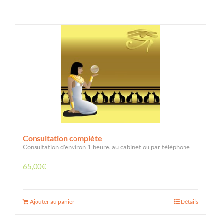
Consultation complète
Consultation d’environ 1 heure, au cabinet ou par téléphone
65,00
€
Ajouter au panier
Détails