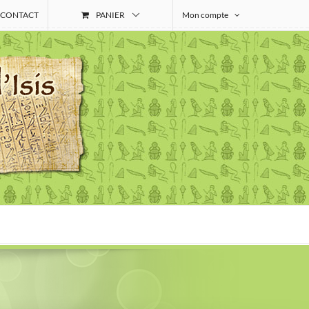
CONTACT
PANIER
Mon compte