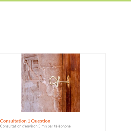
Consultation 1 Question
Consultation d’environ 5 mn par téléphone