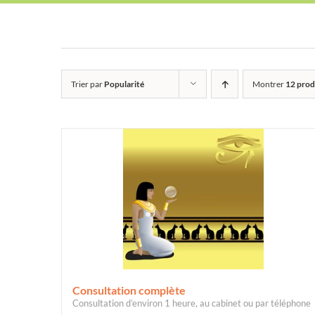
Trier par
Popularité
Montrer
12 prod
Consultation complète
Consultation d’environ 1 heure, au cabinet ou par téléphone